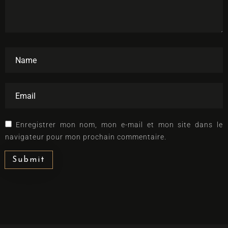
Enregistrer mon nom, mon e-mail et mon site dans le
navigateur pour mon prochain commentaire.
Submit