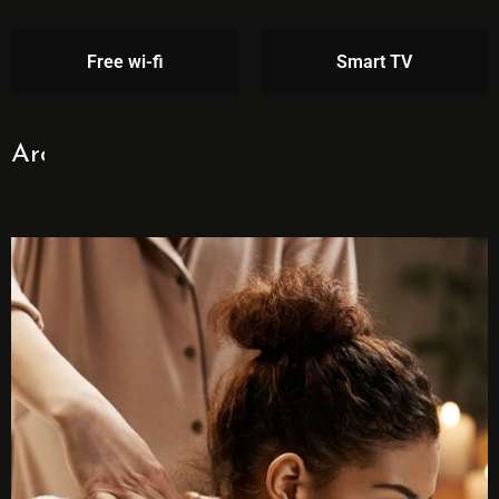
Free wi-fi
Smart TV
Around The Hotel