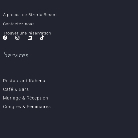
À propos de Bizerta Resort
Contactez-nous
Trouver une réservation
Services
Restaurant Kahena
Café & Bars
Mariage & Réception
Congrès & Séminaires