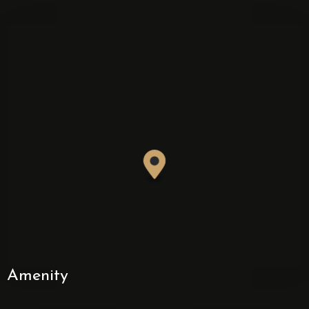
Amenity