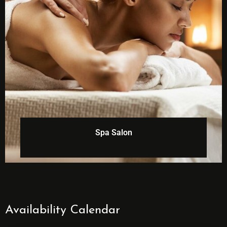
Spa Salon
Availability Calendar