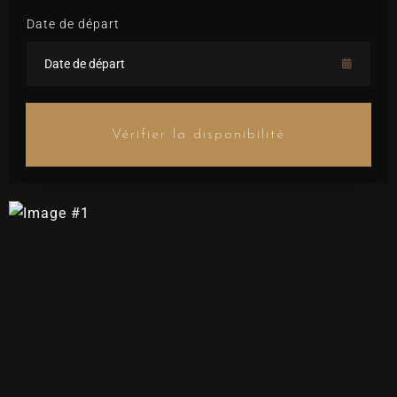
Date de départ