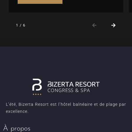
1
/
6
L’été, Bizerta Resort est l’hôtel balnéaire et de plage par
excellence.
À propos