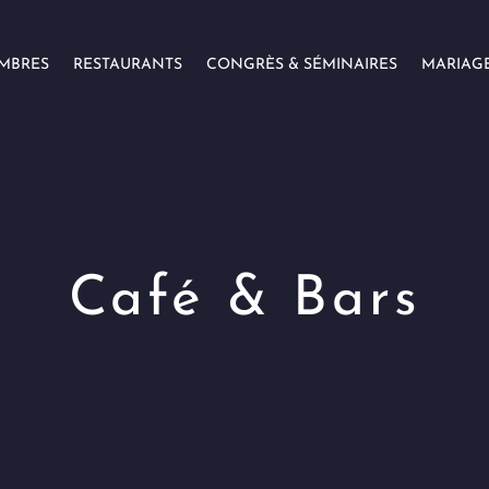
MBRES
RESTAURANTS
CONGRÈS & SÉMINAIRES
MARIAG
Café & Bars