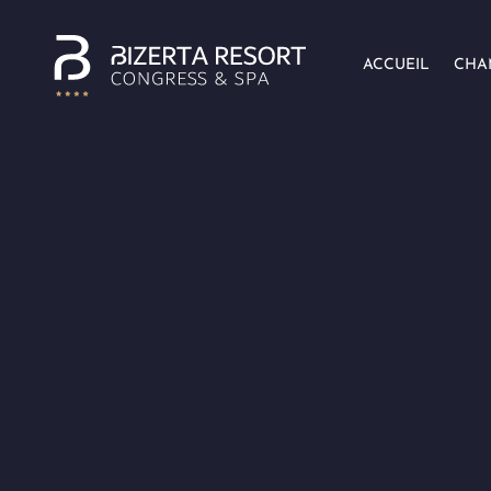
ACCUEIL
CHA