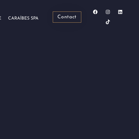
Contact
E
CARAÏBES SPA