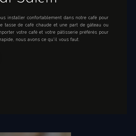
us installer confortablement dans notre café pour
e tasse de café chaude et une part de gâteau ou
porter votre café et votre pâtisserie préférés pour
pide, nous avons ce qu'il vous faut.