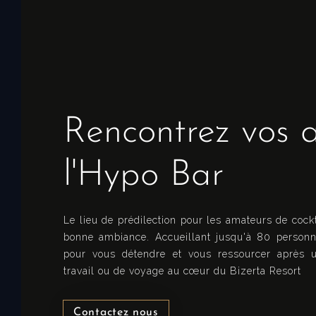
Rencontrez vos 
l'Hypo Bar
Le lieu de prédilection pour les amateurs de cockt
bonne ambiance. Accueillant jusqu'à 80 personne
pour vous détendre et vous ressourcer après 
travail ou de voyage au cœur du Bizerta Resort
Contactez nous