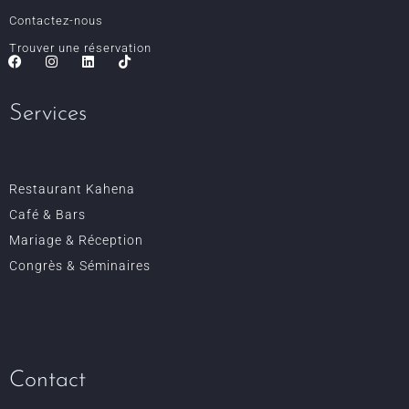
Contactez-nous
Trouver une réservation
Services
Restaurant Kahena
Café & Bars
Mariage & Réception
Congrès & Séminaires
Contact