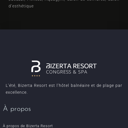
d’esthétique
L’été, Bizerta Resort est l’hôtel balnéaire et de plage par
excellence.
À propos
À propos de Bizerta Resort