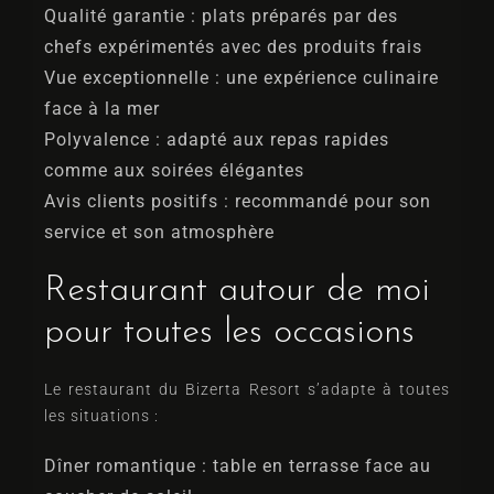
Qualité garantie : plats préparés par des
chefs expérimentés avec des produits frais
Vue exceptionnelle : une expérience culinaire
face à la mer
Polyvalence : adapté aux repas rapides
comme aux soirées élégantes
Avis clients positifs : recommandé pour son
service et son atmosphère
Restaurant autour de moi
pour toutes les occasions
Le restaurant du Bizerta Resort s’adapte à toutes
les situations :
Dîner romantique : table en terrasse face au