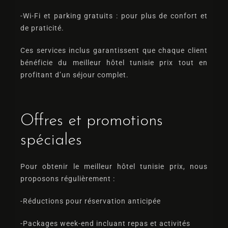
-Wi-Fi et parking gratuits
: pour plus de confort et
de praticité.
Ces services inclus garantissent que chaque client
bénéficie du meilleur
hôtel tunisie prix
tout en
profitant d’un séjour complet.
Offres et promotions
spéciales
Pour obtenir le meilleur
hôtel tunisie prix
, nous
proposons régulièrement :
-Réductions pour réservation anticipée
-Packages week-end
incluant repas et activités