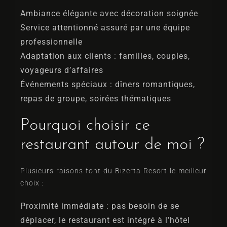
Ambiance élégante avec décoration soignée
Service attentionné assuré par une équipe
professionnelle
Adaptation aux clients : familles, couples,
voyageurs d’affaires
Événements spéciaux : dîners romantiques,
repas de groupe, soirées thématiques
Pourquoi choisir ce
restaurant autour de moi ?
Plusieurs raisons font du Bizerta Resort le meilleur
choix :
Proximité immédiate : pas besoin de se
déplacer, le restaurant est intégré à l’hôtel