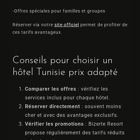
-Offres spéciales pour familles et groupes
Réserver via notre
site officiel
permet de profiter de
ces tarifs avantageux.
Conseils pour choisir un
hôtel Tunisie prix adapté
Comparer les offres
: vérifiez les
services inclus pour chaque hôtel.
Réserver directement
: souvent moins
cher et avec des avantages exclusifs.
Vérifier les promotions
: Bizerte Resort
propose régulièrement des tarifs réduits