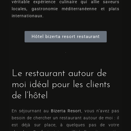
véritable expérience culinaire qui allie saveurs
locales, gastronomie méditerranéenne et plats
internationaux.
Hôtel bizerta resort restaurant
Le restaurant autour de
moi idéal pour les clients
de l’hôtel
En séjournant au
Bizerta Resort
, vous n’avez pas
besoin de chercher un restaurant autour de moi : il
est déjà sur place, à quelques pas de votre