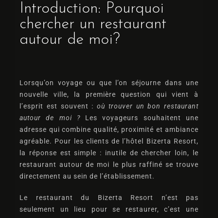
Introduction: Pourquoi
chercher un restaurant
autour de moi?
Lorsqu’on voyage ou que l’on séjourne dans une
nouvelle ville, la première question qui vient à
l’esprit est souvent :
où trouver un bon restaurant
autour de moi ?
Les voyageurs souhaitent une
adresse qui combine qualité, proximité et ambiance
agréable. Pour les clients de l’hôtel Bizerta Resort,
la réponse est simple : inutile de chercher loin, le
restaurant autour de moi
le plus raffiné se trouve
directement au sein de l’établissement.
Le restaurant du Bizerta Resort n’est pas
seulement un lieu pour se restaurer, c’est une