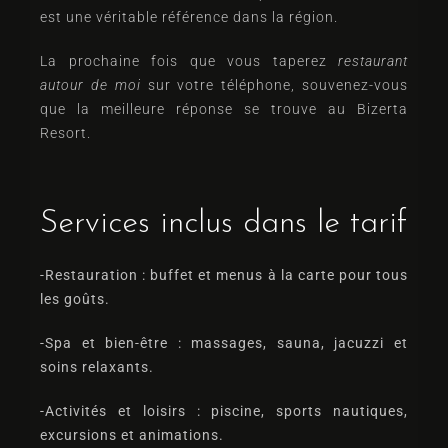
est une véritable référence dans la région.
La prochaine fois que vous taperez
restaurant
autour de moi
sur votre téléphone, souvenez-vous
que la meilleure réponse se trouve au Bizerta
Resort.
Services inclus dans le tarif
-Restauration
: buffet et menus à la carte pour tous
les goûts.
-Spa et bien-être
: massages, sauna, jacuzzi et
soins relaxants.
-Activités et loisirs
: piscine, sports nautiques,
excursions et animations.