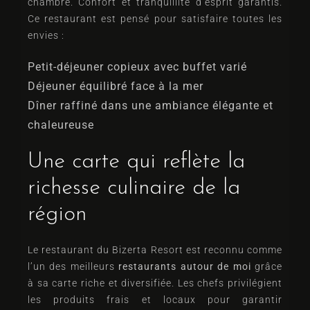
chambre. Confort et tranquillité d’esprit garantis.
Ce restaurant est pensé pour satisfaire toutes les
envies :
Petit-déjeuner copieux avec buffet varié
Déjeuner équilibré face à la mer
Dîner raffiné dans une ambiance élégante et
chaleureuse
Une carte qui reflète la
richesse culinaire de la
région
Le restaurant du Bizerta Resort est reconnu comme
l’un des meilleurs
restaurants autour de moi
grâce
à sa carte riche et diversifiée. Les chefs privilégient
les produits frais et locaux pour garantir