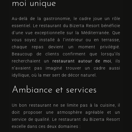
moi unique
Au-delà de la gastronomie, le cadre joue un rôle
essentiel. Le restaurant du Bizerta Resort bénéficie
d’une vue exceptionnelle sur la Méditerranée. Que
vous soyez installé à l’intérieur ou en terrasse,
chaque repas devient un moment privilégié.
Beaucoup de clients confirment que lorsqu’ils
recherchaient un
restaurant autour de moi
, ils
n’avaient pas imaginé trouver un cadre aussi
idyllique, où la mer sert de décor naturel.
Ambiance et services
Un bon restaurant ne se limite pas à la cuisine, il
doit proposer une atmosphère agréable et un
service de qualité. Le restaurant du Bizerta Resort
excelle dans ces deux domaines :