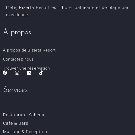
L’été, Bizerta Resort est l’hôtel balnéaire et de plage par
excellence.
À propos
À propos de Bizerta Resort
Contactez-nous
Trouver une réservation
Services
Restaurant Kahena
Café & Bars
Mariage & Réception