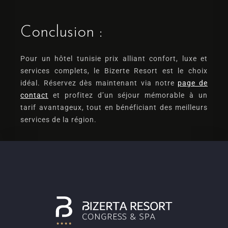
Conclusion :
Pour un
hôtel tunisie prix
alliant confort, luxe et
services complets, le
Bizerte Resort
est le choix
idéal. Réservez dès maintenant via notre
page de
contact
et profitez d’un séjour mémorable à un
tarif avantageux, tout en bénéficiant des meilleurs
services de la région.