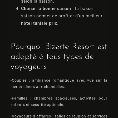
selon la saison.
Choisir la bonne saison
: la basse
saison permet de profiter d’un meilleur
hôtel tunisie prix
.
Pourquoi Bizerte Resort est
adapté à tous types de
voyageurs
-Couples
: ambiance romantique avec vue sur la
mer et dîners aux chandelles.
-Familles
: chambres spacieuses, activités pour
enfants et sécurité optimale.
-Voyageurs d’affaires
: salles de réunion et services