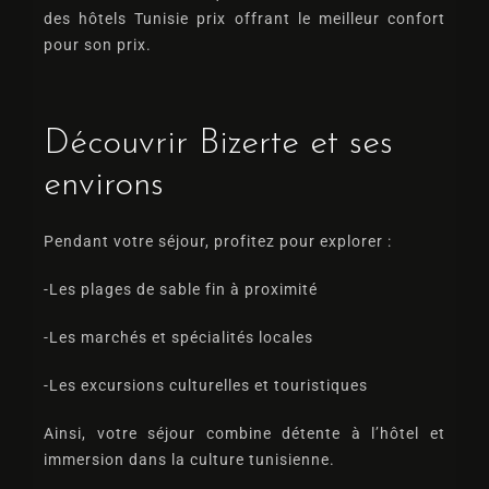
des
hôtels Tunisie prix
offrant le meilleur confort
pour son prix.
Découvrir Bizerte et ses
environs
Pendant votre séjour, profitez pour explorer :
-Les plages de sable fin à proximité
-Les marchés et spécialités locales
-Les excursions culturelles et touristiques
Ainsi, votre séjour combine détente à l’hôtel et
immersion dans la culture tunisienne.