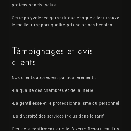
professionnels inclus.
Cette polyvalence garantit que chaque client trouve
le meilleur rapport qualité-prix selon ses besoins.
Témoignages et avis
clients
Nos clients apprécient particulièrement :
-La qualité des chambres et de la literie
-La gentillesse et le professionnalisme du personnel
-La diversité des services inclus dans le tarif
Ces avis confirment que le Bizerte Resort est l’un