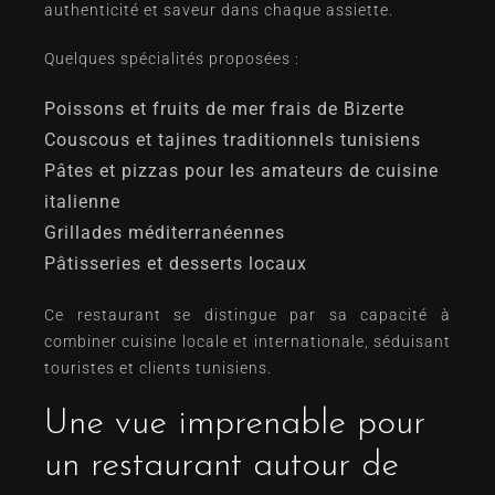
authenticité et saveur dans chaque assiette.
Quelques spécialités proposées :
Poissons et fruits de mer frais de Bizerte
Couscous et tajines traditionnels tunisiens
Pâtes et pizzas pour les amateurs de cuisine
italienne
Grillades méditerranéennes
Pâtisseries et desserts locaux
Ce restaurant se distingue par sa capacité à
combiner cuisine locale et internationale, séduisant
touristes et clients tunisiens.
Une vue imprenable pour
un restaurant autour de