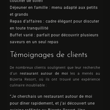
coucher de soleil
Déjeuner en famille : menu adapté aux petits
et grands
Repas d’affaires : cadre élégant pour discuter
en toute tranquillité
Buffet varié : parfait pour découvrir plusieurs
saveurs en un seul repas
Témoignages de clients
De nombreux clients soulignent que leur recherche
d’un
restaurant autour de moi
les a menés au
Bizerta Resort, où ils ont trouvé une expérience
culinaire inoubliable :
“Je cherchais un restaurant autour de moi
pour dîner rapidement, et j’ai découvert une