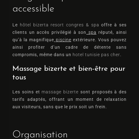
accessible
Le
hôtel bizerta resort congres & spa
offre à ses
clients un accès privilégié à son
spa
réputé, ainsi
qu’à la magnifique
piscine
extérieure. Vous pouvez
ainsi profiter d’un cadre de détente sans
compromis, même dans un
hotel tunisie pas cher
.
Massage bizerte et bien-être pour
tous
Les soins et
massage bizerte
sont proposés à des
tarifs adaptés, offrant un moment de relaxation
aux visiteurs, sans que le prix soit un frein.
Organisation