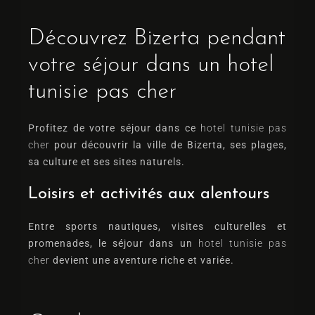
Découvrez Bizerta pendant
votre séjour dans un hotel
tunisie pas cher
Profitez de votre séjour dans ce
hotel tunisie pas
cher
pour découvrir la ville de Bizerta, ses plages,
sa culture et ses sites naturels.
Loisirs et activités aux alentours
Entre sports nautiques, visites culturelles et
promenades, le séjour dans un
hotel tunisie pas
cher
devient une aventure riche et variée.