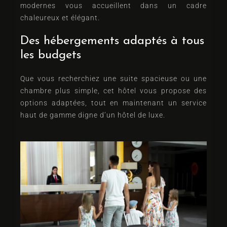
modernes vous accueillent dans un cadre
chaleureux et élégant.
Des hébergements adaptés à tous
les budgets
Que vous recherchiez une suite spacieuse ou une
chambre plus simple, cet hôtel vous propose des
options adaptées, tout en maintenant un service
haut de gamme digne d’un hôtel de luxe.