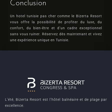
Conclusion
Un
hotel tunisie pas cher
comme le Bizerta Resort
vous offre la possibilité de profiter du luxe, du
confort, du bien-être et d’un cadre exceptionnel
sans vous ruiner. Réservez dès maintenant et vivez
une expérience unique en Tunisie.
L’été, Bizerta Resort est l’hôtel balnéaire et de plage par
excellence.