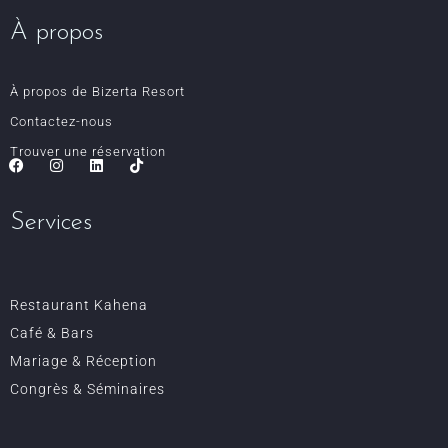
À propos
À propos de Bizerta Resort
Contactez-nous
Trouver une réservation
Services
Restaurant Kahena
Café & Bars
Mariage & Réception
Congrès & Séminaires