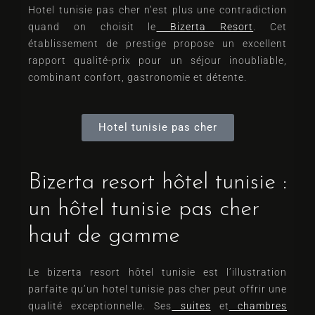
Hotel tunisie pas cher n’est plus une contradiction
quand on choisit le
Bizerta Resort
. Cet
établissement de prestige propose un excellent
rapport qualité-prix pour un séjour inoubliable,
combinant confort, gastronomie et détente.
Hotel tunisie pas cher
Bizerta resort hôtel tunisie :
un hôtel tunisie pas cher
haut de gamme
Le bizerta resort hôtel tunisie est l’illustration
parfaite qu’un hotel tunisie pas cher peut offrir une
qualité exceptionnelle. Ses
suites
et
chambres