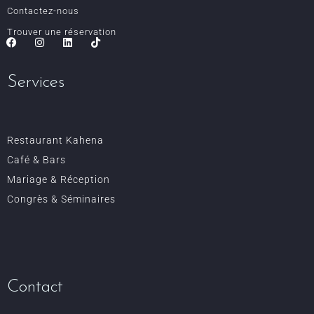
Contactez-nous
Trouver une réservation
Services
Restaurant Kahena
Café & Bars
Mariage & Réception
Congrès & Séminaires
Contact