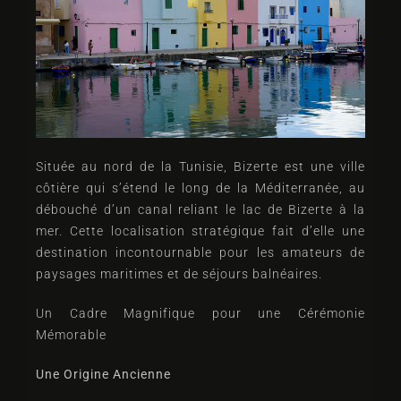
Située au nord de la Tunisie, Bizerte est une ville
côtière qui s’étend le long de la Méditerranée, au
débouché d’un canal reliant le lac de Bizerte à la
mer. Cette localisation stratégique fait d’elle une
destination incontournable pour les amateurs de
paysages maritimes et de séjours balnéaires.
Un Cadre Magnifique pour une Cérémonie
Mémorable
Une Origine Ancienne